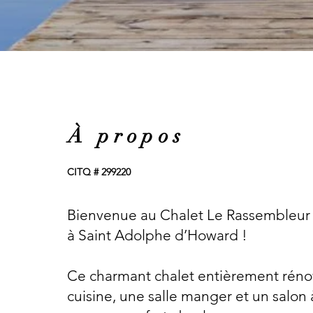
À propos
CITQ # 299220
Bienvenue au Chalet Le Rassembleur
à Saint Adolphe d’Howard !
Ce charmant chalet entièrement réno
cuisine, une salle manger et un salon 