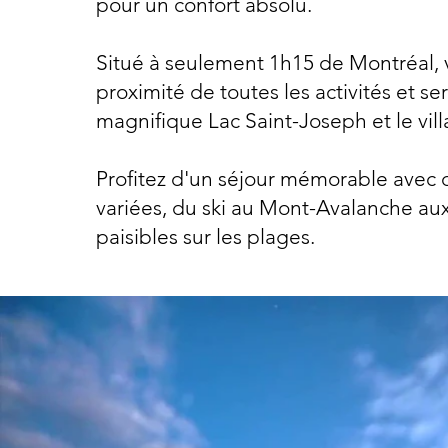
pour un confort absolu.
Situé à seulement 1h15 de Montréal, 
proximité de toutes les activités et ser
magnifique Lac Saint-Joseph et le vil
Profitez d'un séjour mémorable avec d
variées, du ski au Mont-Avalanche au
paisibles sur les plages.