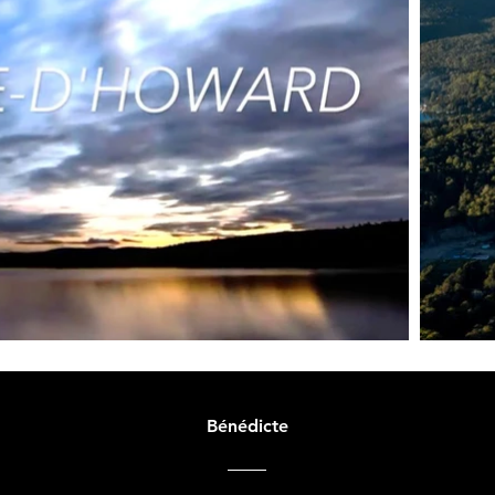
Bénédicte