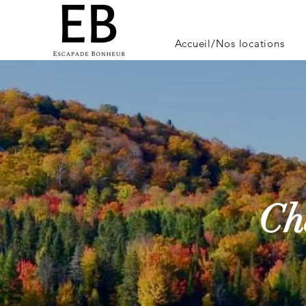
Accueil/Nos locations
Ch