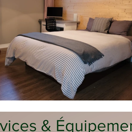
vices & Équipeme