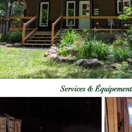
Services & Équipement