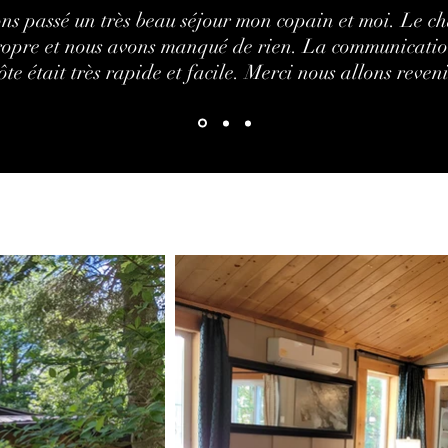
ns passé un très beau séjour mon copain et moi. Le cha
propre et nous avons manqué de rien. La communicatio
ôte était très rapide et facile. Merci nous allons reveni