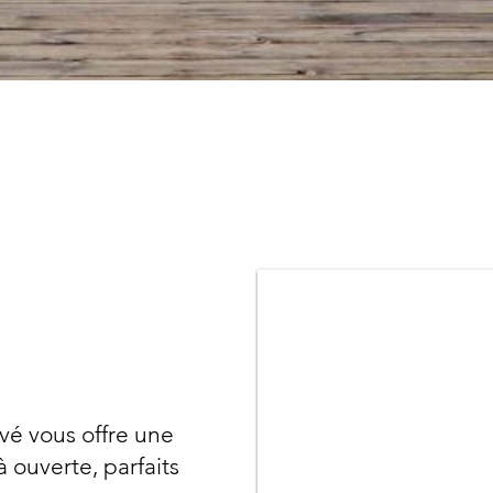
vé vous offre une
à ouverte, parfaits